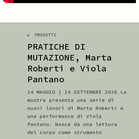
PROGETTI
PRATICHE DI
MUTAZIONE,
Marta
Roberti e Viola
Pantano
14 MAGGIO | 14 SETTEMBRE 2026 La
mostra presenta una serie di
nuovi lavori di Marta Roberti e
una performance di Viola
Pantano. Nasce da una lettura
del corpo come strumento