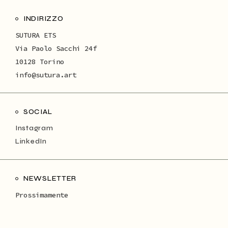
INDIRIZZO
SUTURA ETS
Via Paolo Sacchi 24f
10128 Torino
info@sutura.art
SOCIAL
Instagram
LinkedIn
NEWSLETTER
Prossimamente