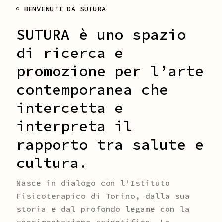
BENVENUTI DA SUTURA
SUTURA è uno spazio
di ricerca e
promozione per l’arte
contemporanea che
intercetta e
interpreta il
rapporto tra salute e
cultura.
Nasce in dialogo con l’Istituto
Fisicoterapico di Torino, dalla sua
storia e dal profondo legame con la
sperimentazione scientifica. Le