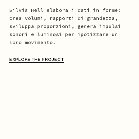
Silvia Hell elabora i dati in forme:
crea volumi, rapporti di grandezza,
sviluppa proporzioni, genera impulsi
sonori e luminosi per ipotizzare un
loro movimento.
EXPLORE THE PROJECT