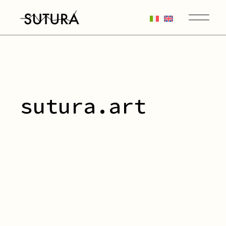
sutura.art