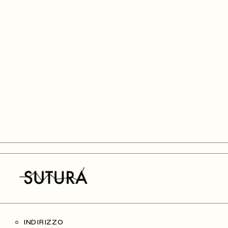
INDIRIZZO