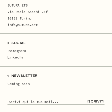
SUTURA ETS
Via Paolo Sacchi 24f
10128 Torino
info@sutura.art
SOCIAL
Instagram
LinkedIn
NEWSLETTER
Coming soon
ISCRIVITI