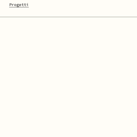
Progetti