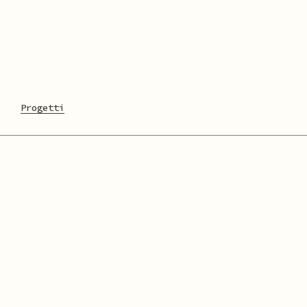
Progetti