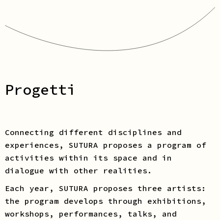
Progetti
Connecting different disciplines and
experiences, SUTURA proposes a program of
activities within its space and in
dialogue with other realities.
Each year, SUTURA proposes three artists:
the program develops through exhibitions,
workshops, performances, talks, and