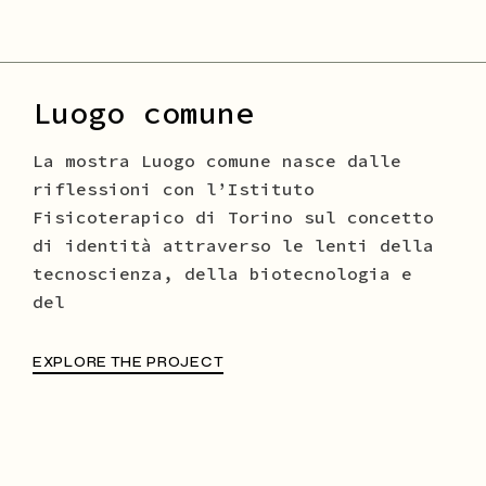
Luogo comune
La mostra Luogo comune nasce dalle
riflessioni con l’Istituto
Fisicoterapico di Torino sul concetto
di identità attraverso le lenti della
tecnoscienza, della biotecnologia e
del
EXPLORE THE PROJECT