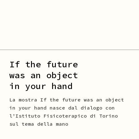
If the future
was an object
in your hand
La mostra If the future was an object
in your hand nasce dal dialogo con
l’Istituto Fisicoterapico di Torino
sul tema della mano