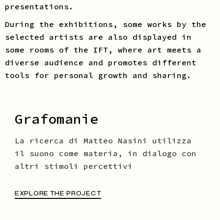
presentations.
During the exhibitions, some works by the
selected artists are also displayed in
some rooms of the IFT, where art meets a
diverse audience and promotes different
tools for personal growth and sharing.
Grafomanie
La ricerca di Matteo Nasini utilizza
il suono come materia, in dialogo con
altri stimoli percettivi
EXPLORE THE PROJECT