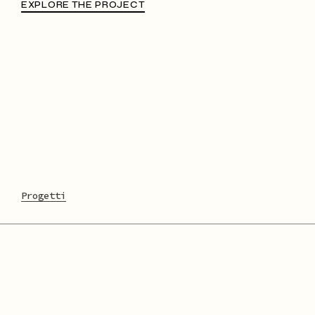
EXPLORE THE PROJECT
Progetti