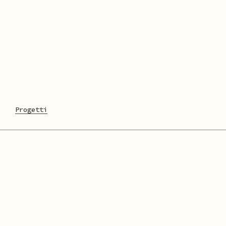
Progetti