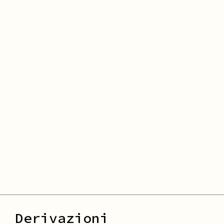
Derivazioni