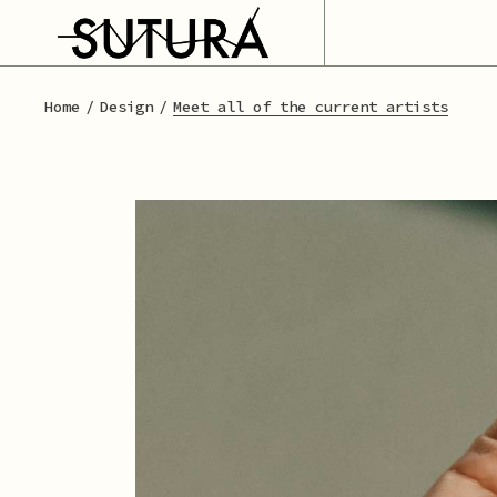
Home
Design
Meet all of the current artists