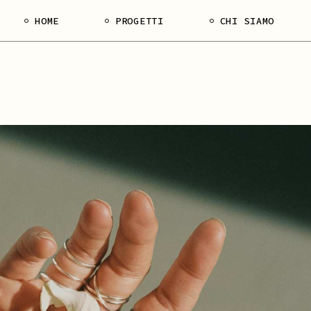
HOME
PROGETTI
CHI SIAMO