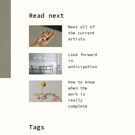
Read next
Meet all of
the current
artists
Look forward
in
anticipation
How to know
when the
work is
really
complete
Tags