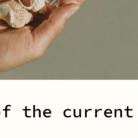
of the current