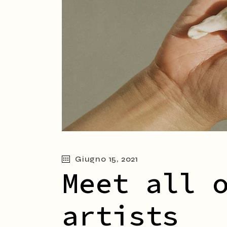
Giugno 15, 2021
Meet all 
artists